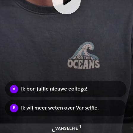
Ik ben jullie nieuwe collega!
A
Ik wil meer weten over Vanselfie.
B